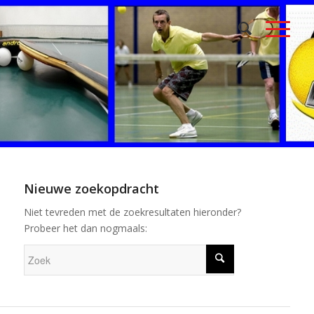
Nieuwe zoekopdracht
Niet tevreden met de zoekresultaten hieronder?
Probeer het dan nogmaals: