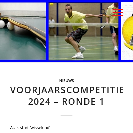
NIEUWS
VOORJAARSCOMPETITIE
2024 – RONDE 1
Atak start ‘wisselend’