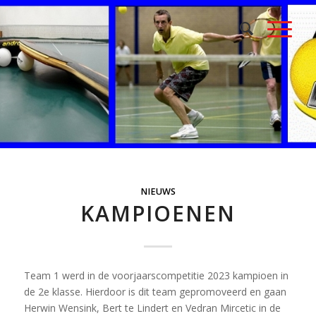
NIEUWS
KAMPIOENEN
Team 1 werd in de voorjaarscompetitie 2023 kampioen in
de 2e klasse. Hierdoor is dit team gepromoveerd en gaan
Herwin Wensink, Bert te Lindert en Vedran Mircetic in de